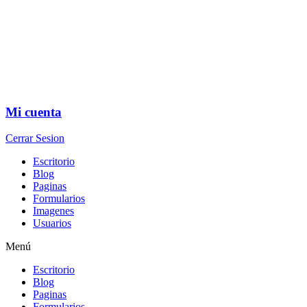
Mi cuenta
Cerrar Sesion
Escritorio
Blog
Paginas
Formularios
Imagenes
Usuarios
Menú
Escritorio
Blog
Paginas
Formularios