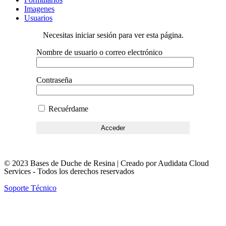
Imagenes
Usuarios
Necesitas iniciar sesión para ver esta página.
Nombre de usuario o correo electrónico
Contraseña
Recuérdame
© 2023 Bases de Duche de Resina | Creado por Audidata Cloud
Services - Todos los derechos reservados
Soporte Técnico