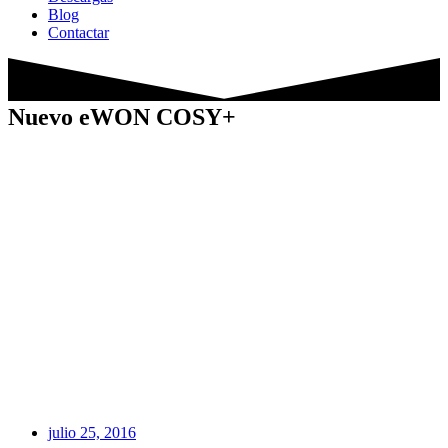
Blog
Contactar
Nuevo eWON COSY+
julio 25, 2016