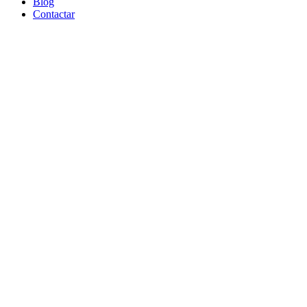
Blog
Contactar