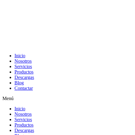
Inicio
Nosotros
Servicios
Productos
Descargas
Blog
Contactar
Menú
Inicio
Nosotros
Servicios
Productos
Descargas